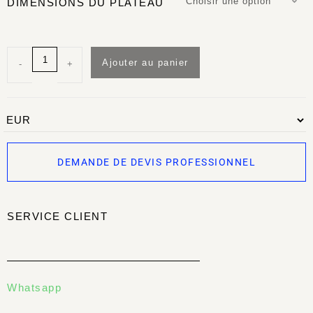
Choisir une option
DIMENSIONS DU PLATEAU
Ajouter au panier
-
+
DEMANDE DE DEVIS PROFESSIONNEL
SERVICE CLIENT
Whatsapp