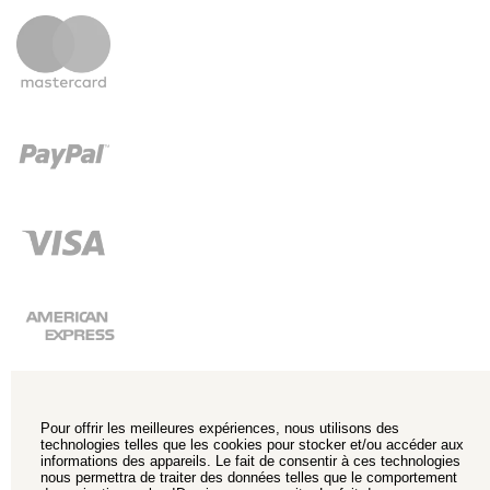
Pour offrir les meilleures expériences, nous utilisons des
technologies telles que les cookies pour stocker et/ou accéder aux
informations des appareils. Le fait de consentir à ces technologies
nous permettra de traiter des données telles que le comportement