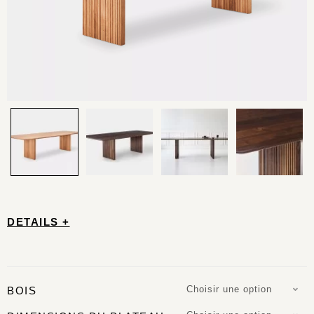
DETAILS +
Choisir une option
BOIS