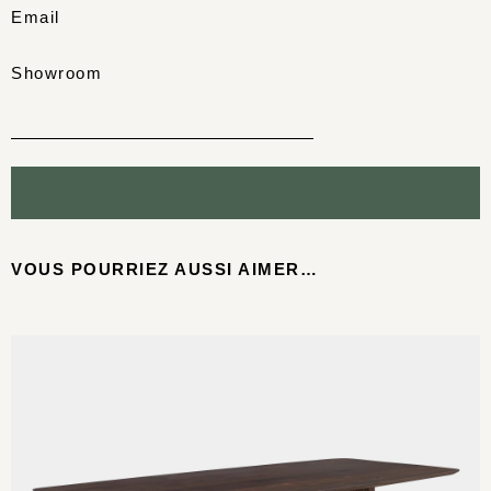
Email
Showroom
VOUS POURRIEZ AUSSI AIMER…