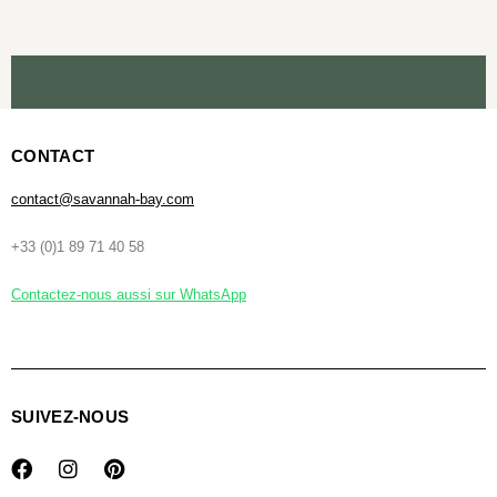
CONTACT
contact@savannah-bay.com
+33 (0)1 89 71 40 58
Contactez-nous aussi sur WhatsApp
SUIVEZ-NOUS