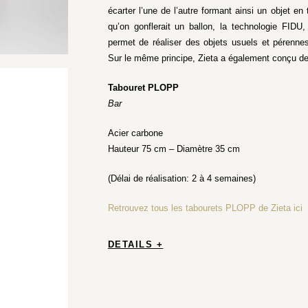
écarter l’une de l’autre formant ainsi un objet 
qu’on gonflerait un ballon, la technologie FIDU
permet de réaliser des objets usuels et pérenne
Sur le même principe, Zieta a également conçu de
Tabouret PLOPP
Bar
Acier carbone
Hauteur 75 cm – Diamètre 35 cm
(Délai de réalisation: 2 à 4 semaines)
Retrouvez tous les tabourets PLOPP de Zieta ici
DETAILS +