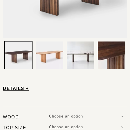
DETAILS +
Choose an option
WOOD
Choose an option
TOP SIZE