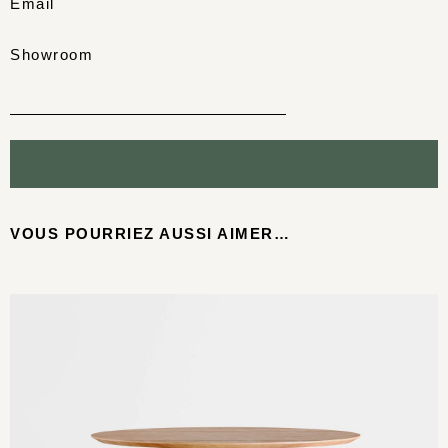
Email
Showroom
VOUS POURRIEZ AUSSI AIMER…