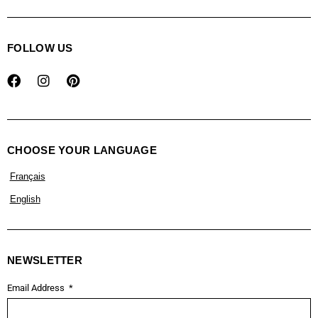
FOLLOW US
CHOOSE YOUR LANGUAGE
Français
English
NEWSLETTER
Email Address