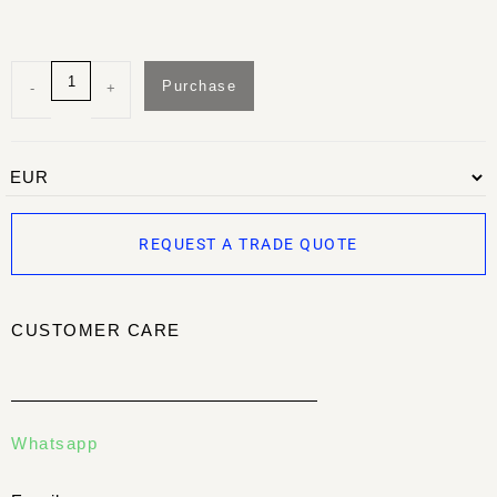
Purchase
-
+
REQUEST A TRADE QUOTE
CUSTOMER CARE
Whatsapp