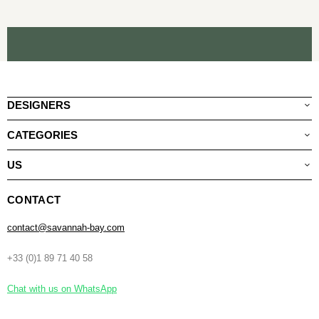
DESIGNERS
CATEGORIES
US
CONTACT
contact@savannah-bay.com
+33 (0)1 89 71 40 58
Chat with us on WhatsApp