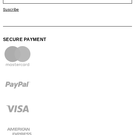
Suscribe
SECURE PAYMENT