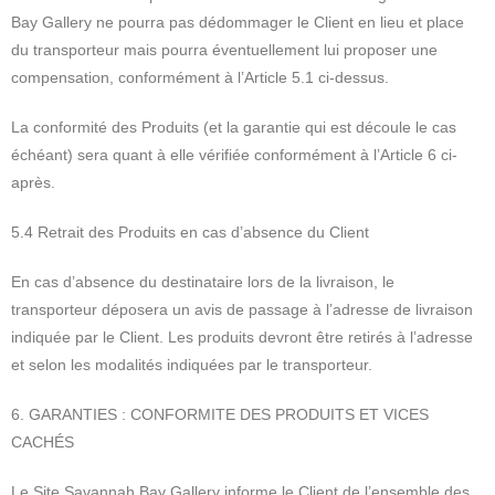
Bay Gallery ne pourra pas dédommager le Client en lieu et place
du transporteur mais pourra éventuellement lui proposer une
compensation, conformément à l’Article 5.1 ci-dessus.
La conformité des Produits (et la garantie qui est découle le cas
échéant) sera quant à elle vérifiée conformément à l’Article 6 ci-
après.
5.4 Retrait des Produits en cas d’absence du Client
En cas d’absence du destinataire lors de la livraison, le
transporteur déposera un avis de passage à l’adresse de livraison
indiquée par le Client. Les produits devront être retirés à l’adresse
et selon les modalités indiquées par le transporteur.
6. GARANTIES : CONFORMITE DES PRODUITS ET VICES
CACHÉS
Le Site Savannah Bay Gallery informe le Client de l’ensemble des