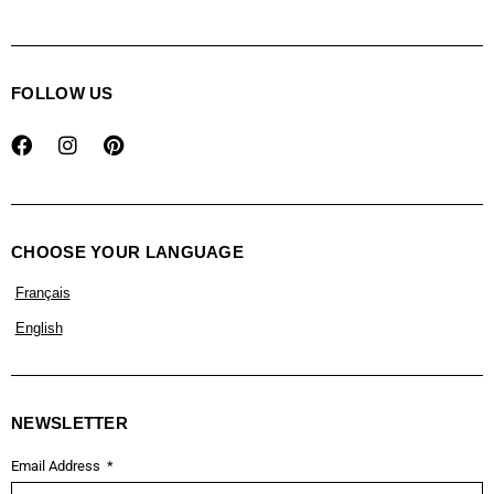
FOLLOW US
CHOOSE YOUR LANGUAGE
Français
English
NEWSLETTER
Email Address