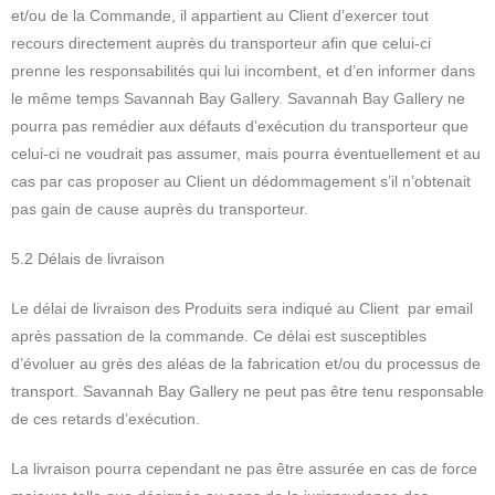
et/ou de la Commande, il appartient au Client d’exercer tout
recours directement auprès du transporteur afin que celui-ci
prenne les responsabilités qui lui incombent, et d’en informer dans
le même temps Savannah Bay Gallery. Savannah Bay Gallery ne
pourra pas remédier aux défauts d’exécution du transporteur que
celui-ci ne voudrait pas assumer, mais pourra éventuellement et au
cas par cas proposer au Client un dédommagement s’il n’obtenait
pas gain de cause auprès du transporteur.
5.2 Délais de livraison
Le délai de livraison des Produits sera indiqué au Client
par email
après passation de la commande. Ce délai est susceptibles
d’évoluer au grès des aléas de la fabrication et/ou du processus de
transport. Savannah Bay Gallery ne peut pas être tenu responsable
de ces retards d’exécution.
La livraison pourra cependant ne pas être assurée en cas de force