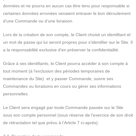
données et ne pourra en aucun cas être tenu pour responsable si
certaines données erronées venaient entraver le bon déroulement
d’une Commande ou d’une livraison.
Lors de la création de son compte, le Client choisit un identifiant et
un mot de passe qui lui seront propres pour s’identifier sur le Site. Il
a la responsabilité exclusive d’en préserver la confidentialité.
Grâce à ses identifiants, le Client pourra accéder à son compte à
tout moment (à l’exclusion des périodes temporaires de
maintenance du Site) et y passer Commande, suivre ses
Commandes ou livraisons en cours ou gérer ses informations
personnelles.
Le Client sera engagé par toute Commande passée sur le Site
sous son compte personnel (sous réserve de l’exercice de son droit
de rétractation tel que prévu à l’Article 7 ci-après).