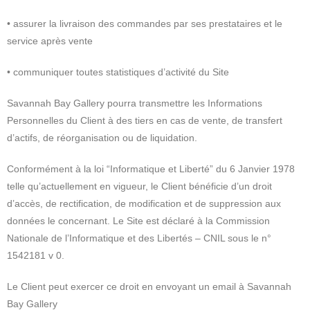
• assurer la livraison des commandes par ses prestataires et le
service après vente
• communiquer toutes statistiques d’activité du Site
Savannah Bay Gallery pourra transmettre les Informations
Personnelles du Client à des tiers en cas de vente, de transfert
d’actifs, de réorganisation ou de liquidation.
Conformément à la loi “Informatique et Liberté” du 6 Janvier 1978
telle qu’actuellement en vigueur, le Client bénéficie d’un droit
d’accès, de rectification, de modification et de suppression aux
données le concernant. Le Site est déclaré à la Commission
Nationale de l’Informatique et des Libertés – CNIL sous le n°
1542181 v 0.
Le Client peut exercer ce droit en envoyant un email à Savannah
Bay Gallery