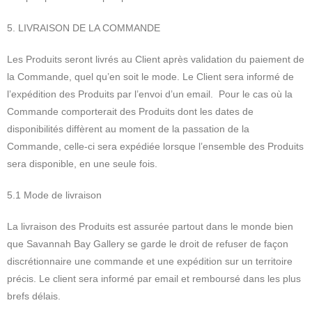
5. LIVRAISON DE LA COMMANDE
Les Produits seront livrés au Client après validation du paiement de
la Commande, quel qu’en soit le mode. Le Client sera informé de
l’expédition des Produits par l’envoi d’un email. Pour le cas où la
Commande comporterait des Produits dont les dates de
disponibilités diffèrent au moment de la passation de la
Commande, celle-ci sera expédiée lorsque l’ensemble des Produits
sera disponible, en une seule fois.
5.1 Mode de livraison
La livraison des Produits est assurée partout dans le monde bien
que Savannah Bay Gallery se garde le droit de refuser de façon
discrétionnaire une commande et une expédition sur un territoire
précis. Le client sera informé par email et remboursé dans les plus
brefs délais.