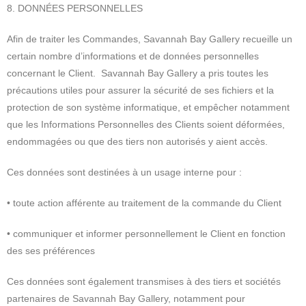
8. DONNÉES PERSONNELLES
Afin de traiter les Commandes, Savannah Bay Gallery recueille un
certain nombre d’informations et de données personnelles
concernant le Client. Savannah Bay Gallery a pris toutes les
précautions utiles pour assurer la sécurité de ses fichiers et la
protection de son système informatique, et empêcher notamment
que les Informations Personnelles des Clients soient déformées,
endommagées ou que des tiers non autorisés y aient accès.
Ces données sont destinées à un usage interne pour :
• toute action afférente au traitement de la commande du Client
• communiquer et informer personnellement le Client en fonction
des ses préférences
Ces données sont également transmises à des tiers et sociétés
partenaires de Savannah Bay Gallery, notamment pour