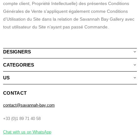
compte client, Propriété Intellectuelle) des présentes Conditions
Générales de Vente s’appliquent également comme Conditions
d’Utilisation du Site dans la relation de Savannah Bay Gallery avec
tout utilisateur du Site n’ayant pas passé Commande.
DESIGNERS
CATEGORIES
US
CONTACT
contact@savannah-bay.com
+33 (0)1 89 71 40 58
Chat with us on WhatsApp