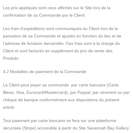
Les prix appliqués sont ceux affichés sur le Site lors de la
confirmation de sa Commande par le Client.
Les frais d’expéditions sont communiqués au Client lors de la
passation de sa Commande et ajustés en fonction du lieu et de
l’adresse de livraison demandés. Ces frais sont à la charge du
Client et sont facturés en supplément du prix de vente des
Produits.
4.2 Modalités de paiement de la Commande
Le Client peut payer sa commande par carte bancaire (Carte
Bleue, Visa, Eurocard/Mastercard), par Paypal, par virement ou par
chèque de banque conformément aux dispositions du présent
article.
Tout paiement par carte bancaire se fera sur une plateforme
sécurisée (Stripe) accessible à partir du Site Savannah Bay Gallery.