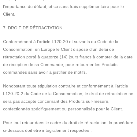
l’importance du défaut, et ce sans frais supplémentaire pour le
Client.
7. DROIT DE RÉTRACTATION
Conformément à l’article L120-20 et suivants du Code de la
Consommation, en Europe le Client dispose d’un délai de
rétractation porté à quatorze (14) jours francs à compter de la date
de réception de sa Commande, pour retourner les Produits
commandés sans avoir à justifier de motifs.
Nonobstant toute stipulation contraire et conformément à l’article
L120-20-2 du Code de la Consommation, le droit de rétractation ne
sera pas accepté concernant des Produits sur-mesure,
confectionnés spécifiquement ou personnalisés pour le Client.
Pour tout retour dans le cadre du droit de rétractation, la procédure
ci-dessous doit être intégralement respectée :