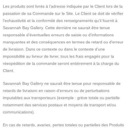
Les produits sont livrés à l’adresse indiquée par le Client lors de la
passation de sa Commande sur le Site. Le Client se doit de vérifier
l’exhaustivité et la conformité des renseignements qu’il fournit à
Savannah Bay Gallery. Cette dernière ne saurait être tenue
responsable d’éventuelles erreurs de saisie ou d’informations
manquantes et des conséquences en termes de retard ou d’erreur
de livraison. Dans ce contexte ou dans le contexte d’une
impossibilité au livreur de livrer, tous les frais engagés pour la
réexpédition de la commande seront entièrement à la charge du
Client.
Savannah Bay Gallery ne saurait être tenue pour responsable de
retards de livraison en raison d’erreurs ou de perturbations
imputables aux transporteurs (exemple : grève totale ou partielle
notamment des services postaux et moyens de transport et/ou
communications).
En cas de retards, avaries, pertes totales ou partielles des Produits