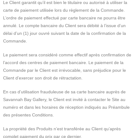
Le Client garantit qu’il est bien le titulaire ou autorisé à utiliser la
carte de paiement utilisée lors du règlement de la Commande.
L’ordre de paiement effectué par carte bancaire ne pourra être
annulé. Le compte bancaire du Client sera débité à l’issue d’un
délai d’un (1) jour ouvré suivant la date de la confirmation de la
Commande.
Le paiement sera considéré comme effectif après confirmation de
l’accord des centres de paiement bancaire. Le paiement de la
Commande par le Client est irrévocable, sans préjudice pour le
Client d’exercer son droit de rétractation.
En cas d’utilisation frauduleuse de sa carte bancaire auprès de
Savannah Bay Gallery, le Client est invité à contacter le Site au
numéro et dans les horaires de réception indiqués au Préambule
des présentes Conditions.
La propriété des Produits n’est transférée au Client qu’après
complet paiement du prix par ce dernier.