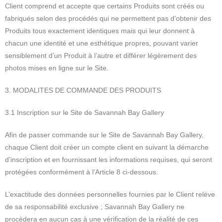
Client comprend et accepte que certains Produits sont créés ou
fabriqués selon des procédés qui ne permettent pas d’obtenir des
Produits tous exactement identiques mais qui leur donnent à
chacun une identité et une esthétique propres, pouvant varier
sensiblement d’un Produit à l’autre et différer légèrement des
photos mises en ligne sur le Site.
3. MODALITES DE COMMANDE DES PRODUITS
3.1 Inscription sur le Site de Savannah Bay Gallery
Afin de passer commande sur le Site de Savannah Bay Gallery,
chaque Client doit créer un compte client en suivant la démarche
d’inscription et en fournissant les informations requises, qui seront
protégées conformément à l’Article 8 ci-dessous.
L’exactitude des données personnelles fournies par le Client relève
de sa responsabilité exclusive ; Savannah Bay Gallery ne
procèdera en aucun cas à une vérification de la réalité de ces