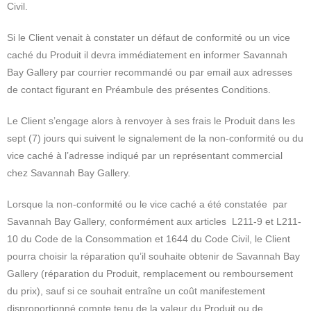
Civil.
Si le Client venait à constater un défaut de conformité ou un vice
caché du Produit il devra immédiatement en informer Savannah
Bay Gallery par courrier recommandé ou par email aux adresses
de contact figurant en Préambule des présentes Conditions.
Le Client s’engage alors à renvoyer à ses frais le Produit dans les
sept (7) jours qui suivent le signalement de la non-conformité ou du
vice caché à l’adresse indiqué par un représentant commercial
chez Savannah Bay Gallery.
Lorsque la non-conformité ou le vice caché a été constatée par
Savannah Bay Gallery, conformément aux articles L211-9 et L211-
10 du Code de la Consommation et 1644 du Code Civil, le Client
pourra choisir la réparation qu’il souhaite obtenir de Savannah Bay
Gallery (réparation du Produit, remplacement ou remboursement
du prix), sauf si ce souhait entraîne un coût manifestement
disproportionné compte tenu de la valeur du Produit ou de