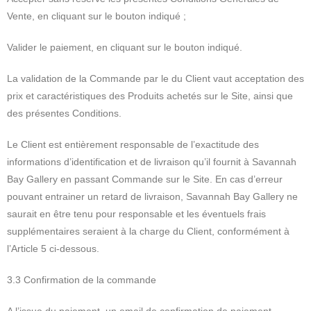
Vente, en cliquant sur le bouton indiqué ;
Valider le paiement, en cliquant sur le bouton indiqué.
La validation de la Commande par le du Client vaut acceptation des
prix et caractéristiques des Produits achetés sur le Site, ainsi que
des présentes Conditions.
Le Client est entièrement responsable de l’exactitude des
informations d’identification et de livraison qu’il fournit à Savannah
Bay Gallery en passant Commande sur le Site. En cas d’erreur
pouvant entrainer un retard de livraison, Savannah Bay Gallery ne
saurait en être tenu pour responsable et les éventuels frais
supplémentaires seraient à la charge du Client, conformément à
l’Article 5 ci-dessous.
3.3 Confirmation de la commande