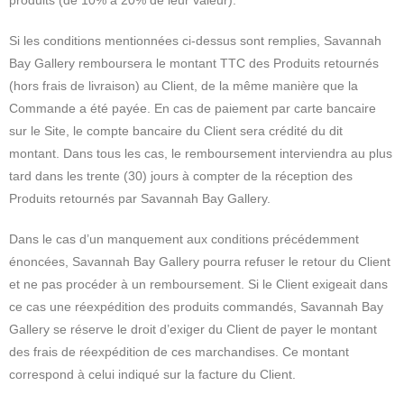
produits (de 10% à 20% de leur valeur).
Si les conditions mentionnées ci-dessus sont remplies, Savannah
Bay Gallery remboursera le montant TTC des Produits retournés
(hors frais de livraison) au Client, de la même manière que la
Commande a été payée. En cas de paiement par carte bancaire
sur le Site, le compte bancaire du Client sera crédité du dit
montant. Dans tous les cas, le remboursement interviendra au plus
tard dans les trente (30) jours à compter de la réception des
Produits retournés par Savannah Bay Gallery.
Dans le cas d’un manquement aux conditions précédemment
énoncées, Savannah Bay Gallery pourra refuser le retour du Client
et ne pas procéder à un remboursement. Si le Client exigeait dans
ce cas une réexpédition des produits commandés, Savannah Bay
Gallery se réserve le droit d’exiger du Client de payer le montant
des frais de réexpédition de ces marchandises. Ce montant
correspond à celui indiqué sur la facture du Client.