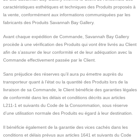
caractéristiques esthétiques et techniques des Produits proposés à
la vente, conformément aux informations communiquées par les
fabricants des Produits Savannah Bay Gallery.
Avant chaque expédition de Commande, Savannah Bay Gallery
procède à une vérification des Produits qui vont être livrés au Client
afin de s’assurer de leur conformité et de leur adéquation avec la
Commande effectivement passée par le Client.
Sans préjudice des réserves qu’il aura pu émettre auprès du
transporteur quant à l’état ou la quantité des Produits lors de la
livraison de sa Commande, le Client bénéficie des garanties légales
de conformité dans les délais et conditions décrits aux articles
L211-1 et suivants du Code de la Consommation, sous réserve
d’une utilisation normale des Produits eu égard à leur destination.
Il bénéficie également de la garantie des vices cachés dans les
conditions et délais prévus aux articles 1641 et suivants du Code