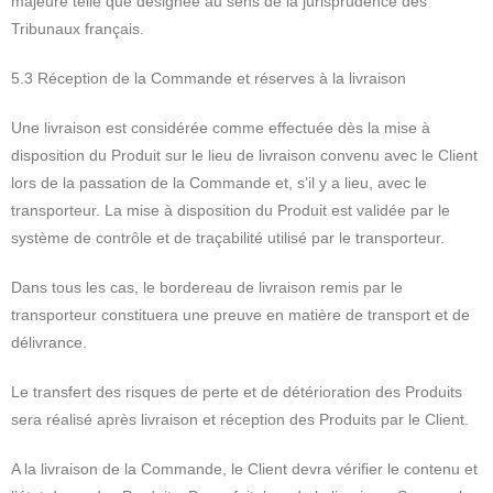
majeure telle que désignée au sens de la jurisprudence des
Tribunaux français.
5.3 Réception de la Commande et réserves à la livraison
Une livraison est considérée comme effectuée dès la mise à
disposition du Produit sur le lieu de livraison convenu avec le Client
lors de la passation de la Commande et, s’il y a lieu, avec le
transporteur. La mise à disposition du Produit est validée par le
système de contrôle et de traçabilité utilisé par le transporteur.
Dans tous les cas, le bordereau de livraison remis par le
transporteur constituera une preuve en matière de transport et de
délivrance.
Le transfert des risques de perte et de détérioration des Produits
sera réalisé après livraison et réception des Produits par le Client.
A la livraison de la Commande, le Client devra vérifier le contenu et