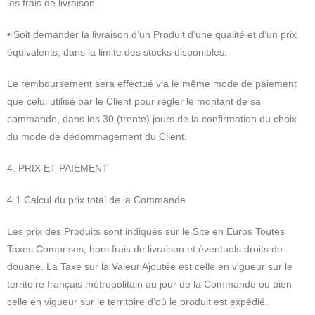
les frais de livraison.
• Soit demander la livraison d’un Produit d’une qualité et d’un prix
équivalents, dans la limite des stocks disponibles.
Le remboursement sera effectué via le même mode de paiement
que celui utilisé par le Client pour régler le montant de sa
commande, dans les 30 (trente) jours de la confirmation du choix
du mode de dédommagement du Client.
4. PRIX ET PAIEMENT
4.1 Calcul du prix total de la Commande
Les prix des Produits sont indiqués sur le Site en Euros Toutes
Taxes Comprises, hors frais de livraison et éventuels droits de
douane. La Taxe sur la Valeur Ajoutée est celle en vigueur sur le
territoire français métropolitain au jour de la Commande ou bien
celle en vigueur sur le territoire d’où le produit est expédié.