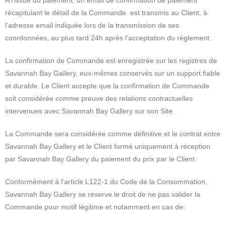
A l’issue du paiement, un email de confirmation de paiement
récapitulant le détail de la Commande est transmis au Client, à
l’adresse email indiquée lors de la transmission de ses
coordonnées, au plus tard 24h après l’acceptation du règlement.
La confirmation de Commande est enregistrée sur les registres de
Savannah Bay Gallery, eux-mêmes conservés sur un support fiable
et durable. Le Client accepte que la confirmation de Commande
soit considérée comme preuve des relations contractuelles
intervenues avec Savannah Bay Gallery sur son Site.
La Commande sera considérée comme définitive et le contrat entre
Savannah Bay Gallery et le Client formé uniquement à réception
par Savannah Bay Gallery du paiement du prix par le Client.
Conformément à l’article L122-1 du Code de la Consommation,
Savannah Bay Gallery se réserve le droit de ne pas valider la
Commande pour motif légitime et notamment en cas de: