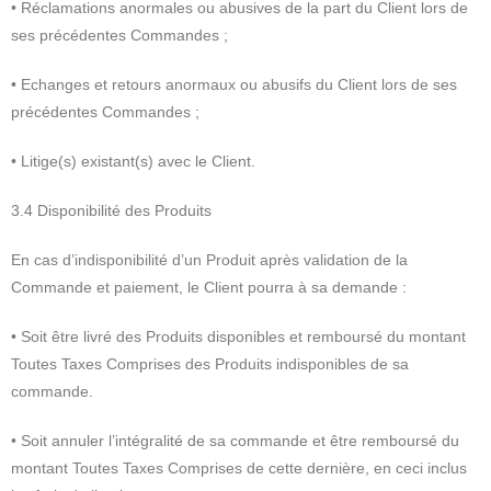
• Réclamations anormales ou abusives de la part du Client lors de
ses précédentes Commandes ;
• Echanges et retours anormaux ou abusifs du Client lors de ses
précédentes Commandes ;
• Litige(s) existant(s) avec le Client.
3.4 Disponibilité des Produits
En cas d’indisponibilité d’un Produit après validation de la
Commande et paiement, le Client pourra à sa demande :
• Soit être livré des Produits disponibles et remboursé du montant
Toutes Taxes Comprises des Produits indisponibles de sa
commande.
• Soit annuler l’intégralité de sa commande et être remboursé du
montant Toutes Taxes Comprises de cette dernière, en ceci inclus