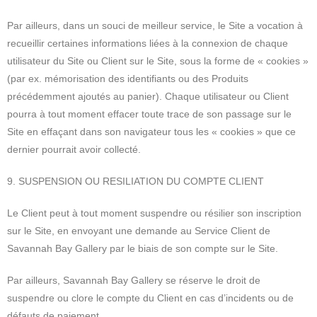
Par ailleurs, dans un souci de meilleur service, le Site a vocation à
recueillir certaines informations liées à la connexion de chaque
utilisateur du Site ou Client sur le Site, sous la forme de « cookies »
(par ex. mémorisation des identifiants ou des Produits
précédemment ajoutés au panier). Chaque utilisateur ou Client
pourra à tout moment effacer toute trace de son passage sur le
Site en effaçant dans son navigateur tous les « cookies » que ce
dernier pourrait avoir collecté.
9. SUSPENSION OU RESILIATION DU COMPTE CLIENT
Le Client peut à tout moment suspendre ou résilier son inscription
sur le Site, en envoyant une demande au Service Client de
Savannah Bay Gallery par le biais de son compte sur le Site.
Par ailleurs, Savannah Bay Gallery se réserve le droit de
suspendre ou clore le compte du Client en cas d’incidents ou de
défauts de paiement.