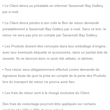
• Le Client devra au préalable en informer Savannah Bay Gallery
par e-mail
• Le Client devra joindre à son colis le Bon de retour demandé
préalablement à Savannah Bay Gallery par e-mail. Sans ce bon, le
retour ne sera pas pris en compte par Savannah Bay Gallery.
• Les Produits doivent être renvoyés dans leur emballage d’origine,
avec leur éventuels étiquette et accessoires, dans un parfait état de
revente. Ils ne devront donc ni avoir été utilisés, ni abîmés.
• Tout retour sera obligatoirement effectué contre demande de
signature faute de quoi la prise en compte de la perte des Produits
lors du transport de retour ne pourra avoir lieu.
• Les frais de retour sont à la charge exclusive du Client.
Des frais de restockage pourront être appliqués sur certains