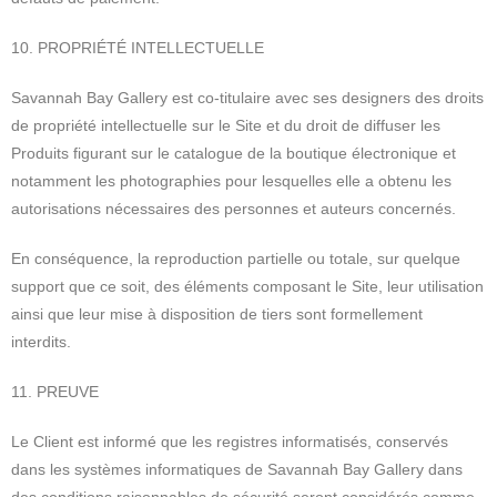
10. PROPRIÉTÉ INTELLECTUELLE
Savannah Bay Gallery est co-titulaire avec ses designers des droits
de propriété intellectuelle sur le Site et du droit de diffuser les
Produits figurant sur le catalogue de la boutique électronique et
notamment les photographies pour lesquelles elle a obtenu les
autorisations nécessaires des personnes et auteurs concernés.
En conséquence, la reproduction partielle ou totale, sur quelque
support que ce soit, des éléments composant le Site, leur utilisation
ainsi que leur mise à disposition de tiers sont formellement
interdits.
11. PREUVE
Le Client est informé que les registres informatisés, conservés
dans les systèmes informatiques de Savannah Bay Gallery dans