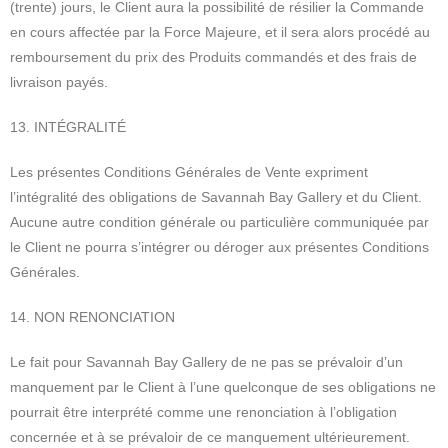
(trente) jours, le Client aura la possibilité de résilier la Commande
en cours affectée par la Force Majeure, et il sera alors procédé au
remboursement du prix des Produits commandés et des frais de
livraison payés.
13. INTÉGRALITÉ
Les présentes Conditions Générales de Vente expriment
l’intégralité des obligations de Savannah Bay Gallery et du Client.
Aucune autre condition générale ou particulière communiquée par
le Client ne pourra s’intégrer ou déroger aux présentes Conditions
Générales.
14. NON RENONCIATION
Le fait pour Savannah Bay Gallery de ne pas se prévaloir d’un
manquement par le Client à l’une quelconque de ses obligations ne
pourrait être interprété comme une renonciation à l’obligation
concernée et à se prévaloir de ce manquement ultérieurement.