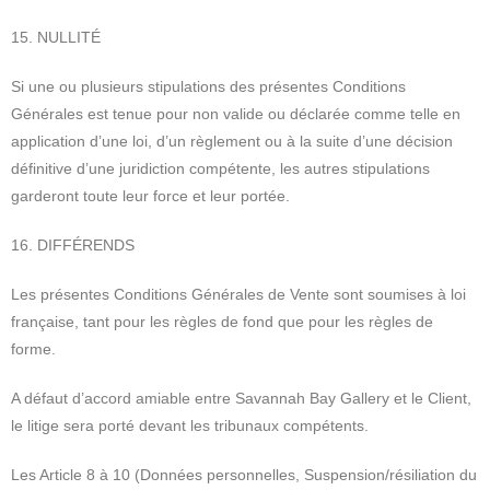
15. NULLITÉ
Si une ou plusieurs stipulations des présentes Conditions
Générales est tenue pour non valide ou déclarée comme telle en
application d’une loi, d’un règlement ou à la suite d’une décision
définitive d’une juridiction compétente, les autres stipulations
garderont toute leur force et leur portée.
16. DIFFÉRENDS
Les présentes Conditions Générales de Vente sont soumises à loi
française, tant pour les règles de fond que pour les règles de
forme.
A défaut d’accord amiable entre Savannah Bay Gallery et le Client,
le litige sera porté devant les tribunaux compétents.
Les Article 8 à 10 (Données personnelles, Suspension/résiliation du