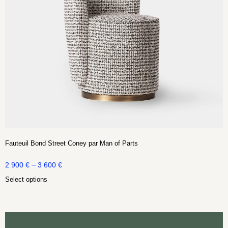
Fauteuil Bond Street Coney par Man of Parts
–
2 900
€
3 600
€
Select options