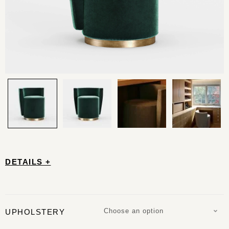
DETAILS +
Choose an option
UPHOLSTERY