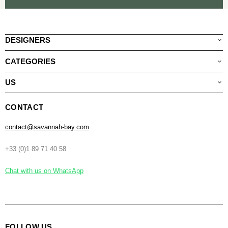
DESIGNERS
CATEGORIES
US
CONTACT
contact@savannah-bay.com
+33 (0)1 89 71 40 58
Chat with us on WhatsApp
FOLLOW US