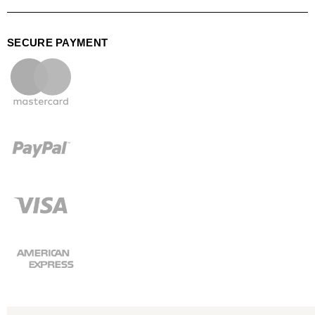
SECURE PAYMENT