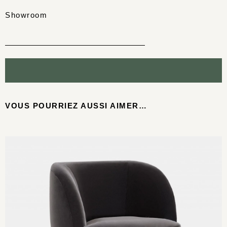
Showroom
VOUS POURRIEZ AUSSI AIMER…