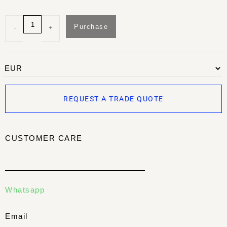
Purchase
-
+
REQUEST A TRADE QUOTE
CUSTOMER CARE
Whatsapp
Email