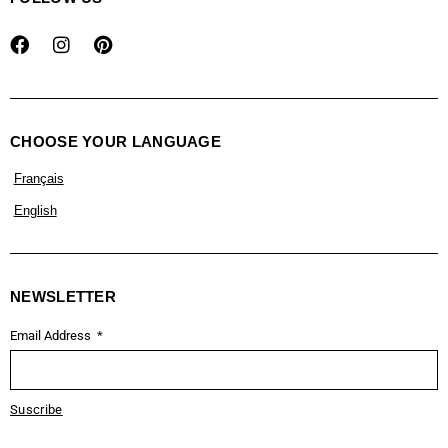
CHOOSE YOUR LANGUAGE
Français
English
NEWSLETTER
Email Address
Suscribe