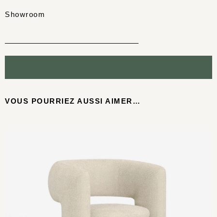
Showroom
VOUS POURRIEZ AUSSI AIMER…