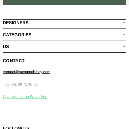
DESIGNERS
CATEGORIES
US
CONTACT
contact@savannah-bay.com
+33 (0)1 89 71 40 58
Chat with us on WhatsApp
FOLLOW US