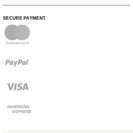
SECURE PAYMENT