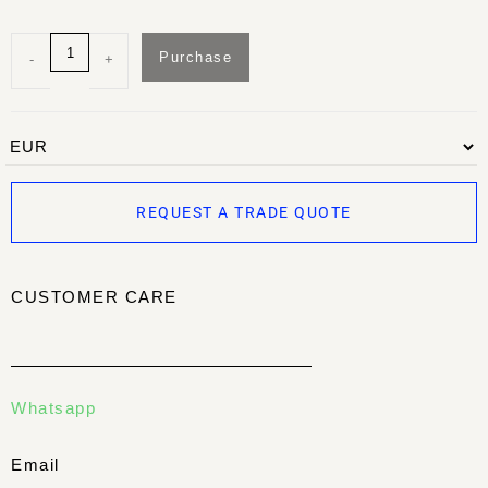
Purchase
-
+
REQUEST A TRADE QUOTE
CUSTOMER CARE
Whatsapp
Email