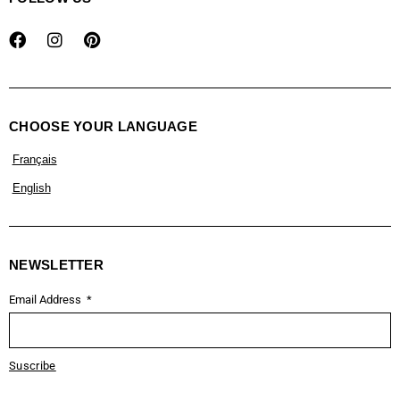
CHOOSE YOUR LANGUAGE
Français
English
NEWSLETTER
Email Address
Suscribe