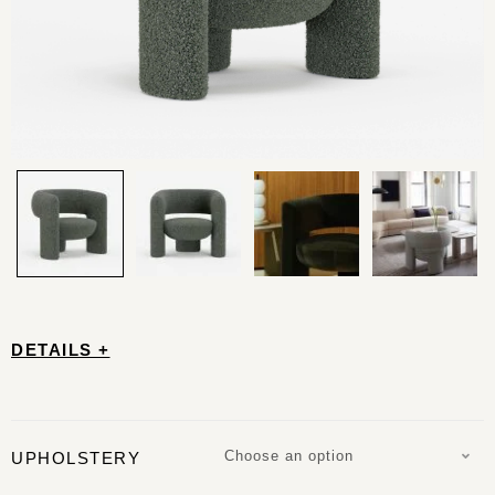
DETAILS +
Choose an option
UPHOLSTERY