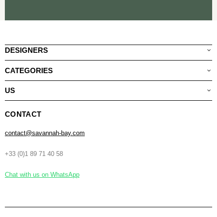
DESIGNERS
CATEGORIES
US
CONTACT
contact@savannah-bay.com
+33 (0)1 89 71 40 58
Chat with us on WhatsApp