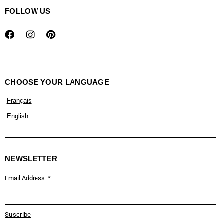
FOLLOW US
CHOOSE YOUR LANGUAGE
Français
English
NEWSLETTER
Email Address
Suscribe