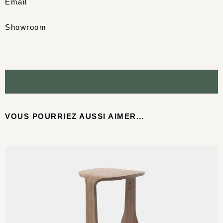
Email
Showroom
VOUS POURRIEZ AUSSI AIMER…