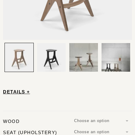
DETAILS +
Choose an option
WOOD
Choose an option
SEAT (UPHOLSTERY)