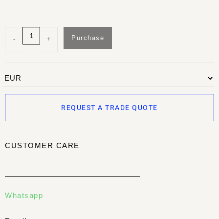
Purchase
-
+
REQUEST A TRADE QUOTE
CUSTOMER CARE
Whatsapp