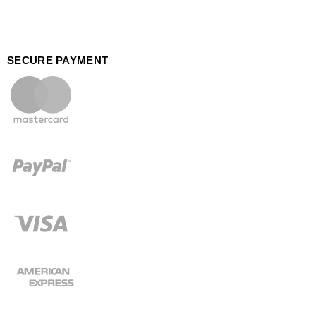
SECURE PAYMENT