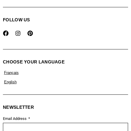
FOLLOW US
CHOOSE YOUR LANGUAGE
Français
English
NEWSLETTER
Email Address