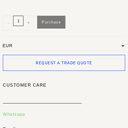
Purchase
-
+
REQUEST A TRADE QUOTE
CUSTOMER CARE
Whatsapp