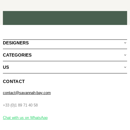
DESIGNERS
CATEGORIES
US
CONTACT
contact@savannah-bay.com
+33 (0)1 89 71 40 58
Chat with us on WhatsApp