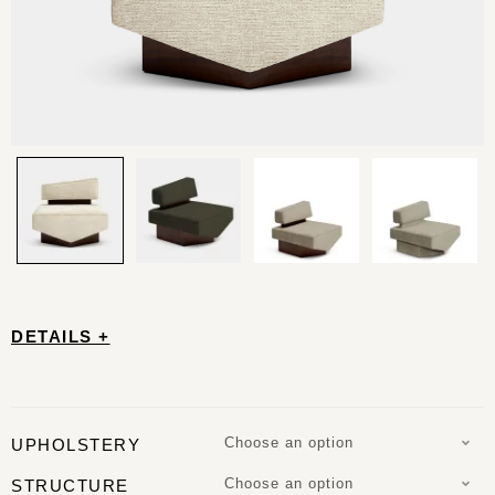
DETAILS +
Choose an option
UPHOLSTERY
Choose an option
STRUCTURE