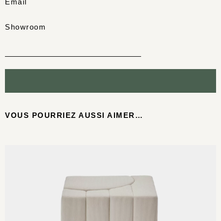
Email
Showroom
VOUS POURRIEZ AUSSI AIMER…