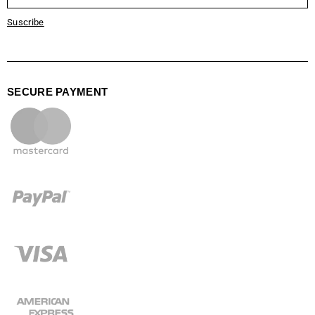
Suscribe
SECURE PAYMENT