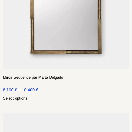
Miroir Sequence par Marta Delgado
–
8 100
€
10 400
€
Select options