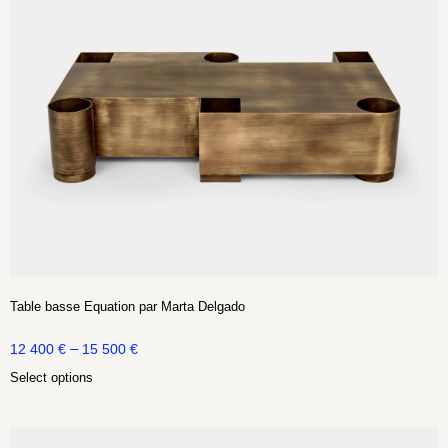
Table basse Equation par Marta Delgado
–
12 400
€
15 500
€
Select options