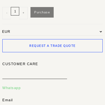
Purchase
-
+
REQUEST A TRADE QUOTE
CUSTOMER CARE
Whatsapp
Email