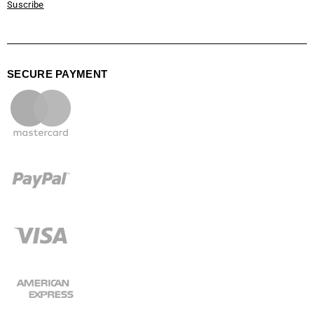
Suscribe
SECURE PAYMENT