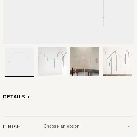
DETAILS +
Choose an option
FINISH