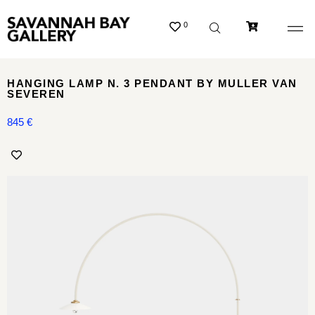
0
HANGING LAMP N. 3 PENDANT BY MULLER VAN
SEVEREN
845
€