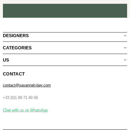
DESIGNERS
CATEGORIES
US
CONTACT
contact@savannah-bay.com
+33 (0)1 89 71 40 58
Chat with us on WhatsApp