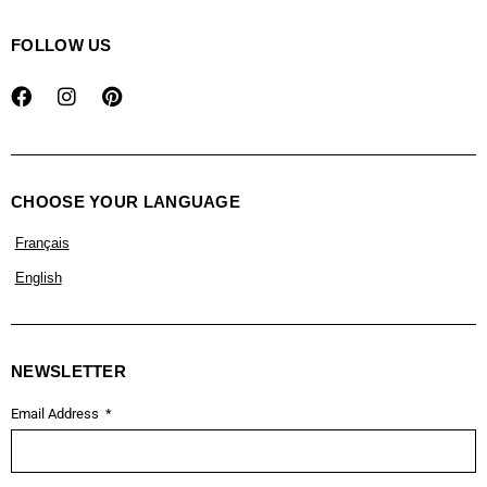
FOLLOW US
CHOOSE YOUR LANGUAGE
Français
English
NEWSLETTER
Email Address