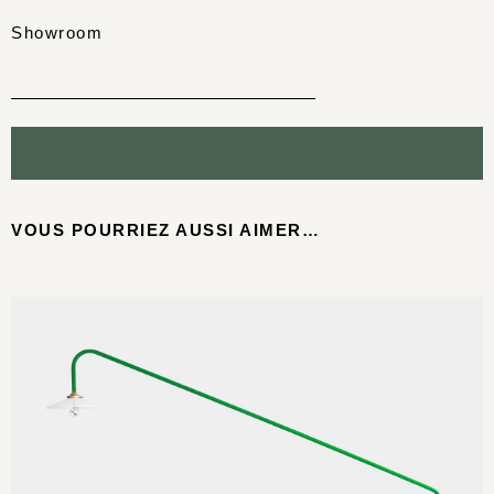
Showroom
VOUS POURRIEZ AUSSI AIMER…