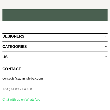
DESIGNERS
CATEGORIES
US
CONTACT
contact@savannah-bay.com
+33 (0)1 89 71 40 58
Chat with us on WhatsApp