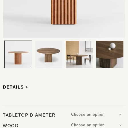
DETAILS +
Choose an option
TABLETOP DIAMETER
Choose an option
WOOD