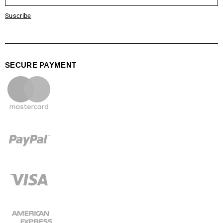
Suscribe
SECURE PAYMENT