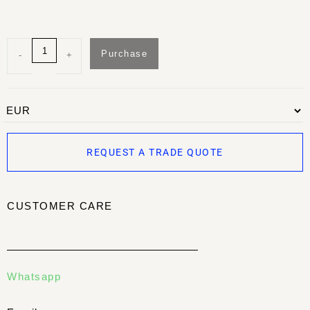
Purchase
-
+
REQUEST A TRADE QUOTE
CUSTOMER CARE
Whatsapp