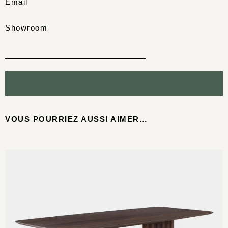
Email
Showroom
VOUS POURRIEZ AUSSI AIMER…