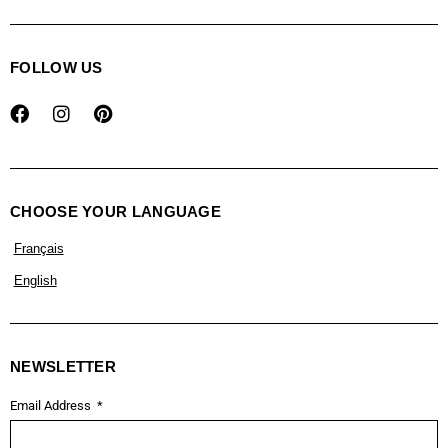
FOLLOW US
CHOOSE YOUR LANGUAGE
Français
English
NEWSLETTER
Email Address